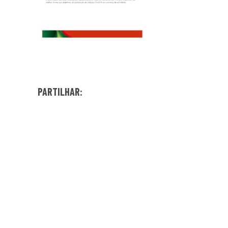
PARTILHAR: