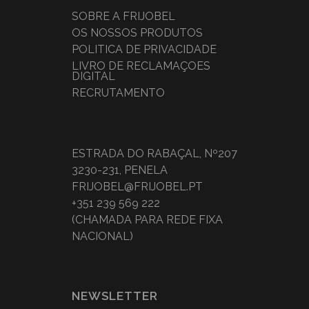
SOBRE A FRIJOBEL
OS NOSSOS PRODUTOS
POLÍTICA DE PRIVACIDADE
LIVRO DE RECLAMAÇÕES
DIGITAL
RECRUTAMENTO
ESTRADA DO RABAÇAL, Nº207
3230-231, PENELA
FRIJOBEL@FRIJOBEL.PT
+351 239 569 222
(CHAMADA PARA REDE FIXA
NACIONAL)
NEWSLETTER