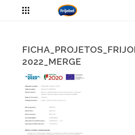
FICHA_PROJETOS_FRIJO
2022_MERGE