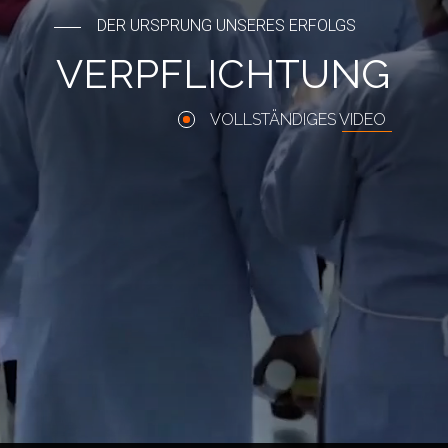
DER URSPRUNG UNSERES ERFOLGS
VERPFLICHTUNG
VOLLSTÄNDIGES VIDEO