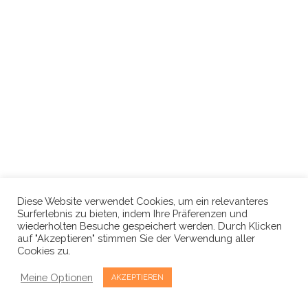
Diese Website verwendet Cookies, um ein relevanteres
Surferlebnis zu bieten, indem Ihre Präferenzen und
wiederholten Besuche gespeichert werden. Durch Klicken
auf "Akzeptieren" stimmen Sie der Verwendung aller
Cookies zu.
Meine Optionen
AKZEPTIEREN