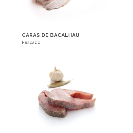
LER MAIS
CARAS DE BACALHAU
Pescado