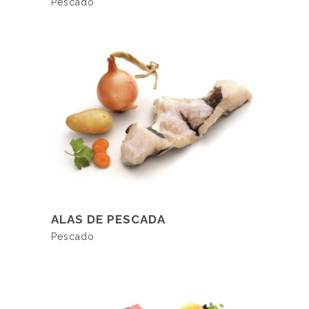
Pescado
LER MAIS
ALAS DE PESCADA
Pescado