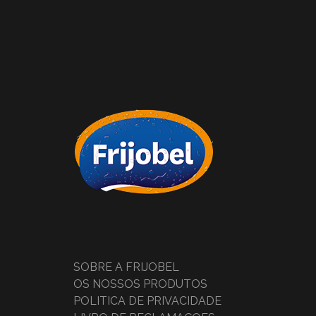
SOBRE A FRIJOBEL
OS NOSSOS PRODUTOS
POLÍTICA DE PRIVACIDADE