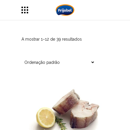
A mostrar 1–12 de 39 resultados
Ordenação padrão