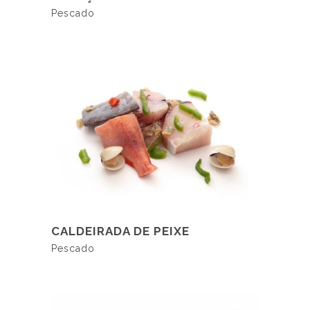
Pescado
LER MAIS
CALDEIRADA DE PEIXE
Pescado