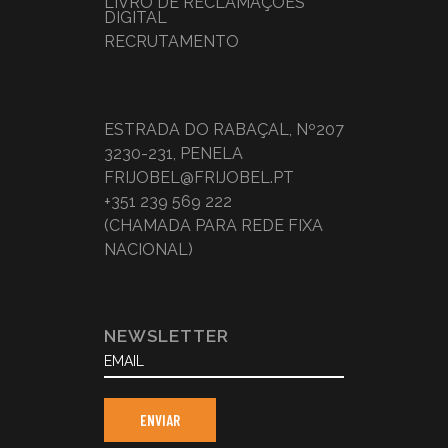
LIVRO DE RECLAMAÇÕES
DIGITAL
RECRUTAMENTO
ESTRADA DO RABAÇAL, Nº207
3230-231, PENELA
FRIJOBEL@FRIJOBEL.PT
+351 239 569 222
(CHAMADA PARA REDE FIXA
NACIONAL)
NEWSLETTER