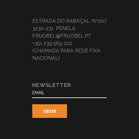
ESTRADA DO RABAÇAL, Nº207
3230-231, PENELA
FRIJOBEL@FRIJOBEL.PT
+351 239 569 222
(CHAMADA PARA REDE FIXA
NACIONAL)
NEWSLETTER