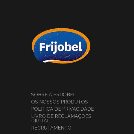
SOBRE A FRIJOBEL
OS NOSSOS PRODUTOS
POLÍTICA DE PRIVACIDADE
LIVRO DE RECLAMAÇÕES
DIGITAL
RECRUTAMENTO