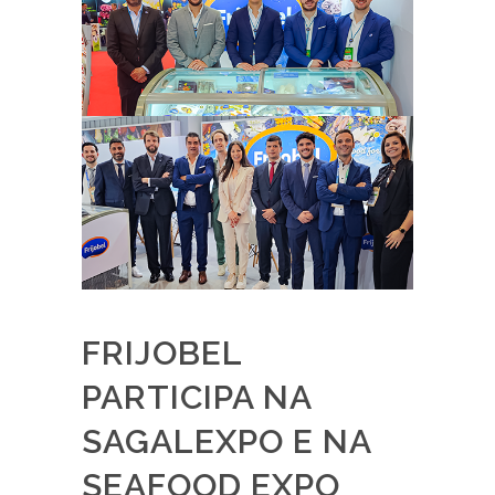
FRIJOBEL
PARTICIPA NA
SAGALEXPO E NA
SEAFOOD EXPO