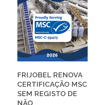
FRIJOBEL RENOVA
CERTIFICAÇÃO MSC
SEM REGISTO DE
NÃO