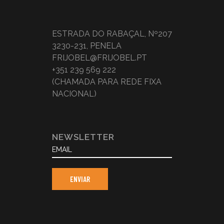
ESTRADA DO RABAÇAL, Nº207
3230-231, PENELA
FRIJOBEL@FRIJOBEL.PT
+351 239 569 222
(CHAMADA PARA REDE FIXA
NACIONAL)
NEWSLETTER