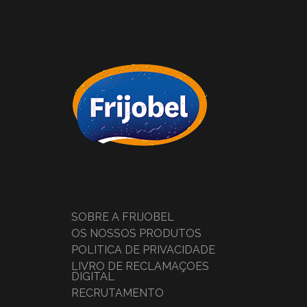
SOBRE A FRIJOBEL
OS NOSSOS PRODUTOS
POLÍTICA DE PRIVACIDADE
LIVRO DE RECLAMAÇÕES
DIGITAL
RECRUTAMENTO